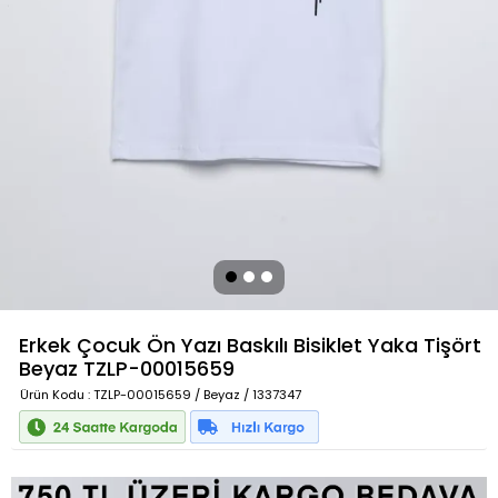
Erkek Çocuk Ön Yazı Baskılı Bisiklet Yaka Tişört
Beyaz
TZLP-00015659
Ürün Kodu
: TZLP-00015659 / Beyaz / 1337347