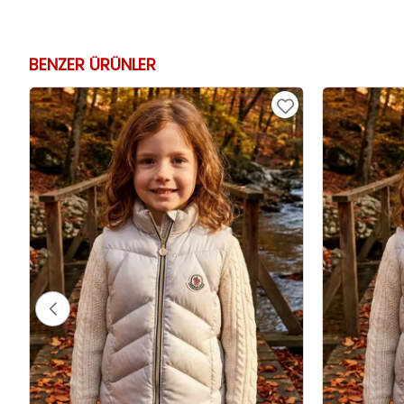
BENZER ÜRÜNLER