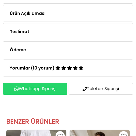
Ürün Açıklaması
Teslimat
Ödeme
Yorumlar (10 yorum)
Whatsapp Siparişi
Telefon Siparişi
BENZER ÜRÜNLER