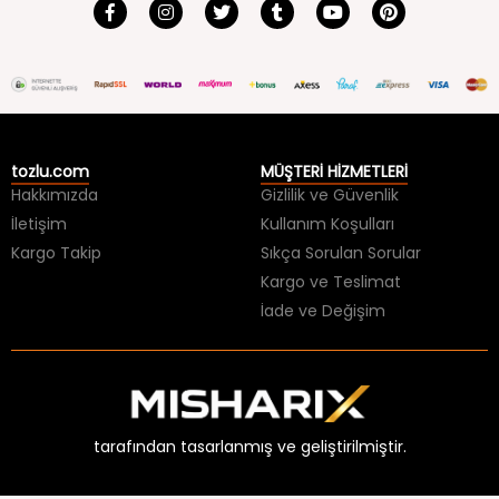
tozlu.com
MÜŞTERİ HİZMETLERİ
Hakkımızda
Gizlilik ve Güvenlik
İletişim
Kullanım Koşulları
Kargo Takip
Sıkça Sorulan Sorular
Kargo ve Teslimat
İade ve Değişim
tarafından tasarlanmış ve geliştirilmiştir.