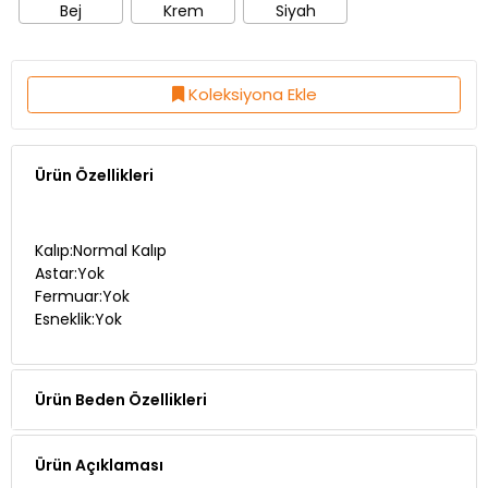
Koleksiyona Ekle
Ürün Özellikleri
Kalıp:Normal Kalıp
Astar:Yok
Fermuar:Yok
Esneklik:Yok
Ürün Beden Özellikleri
Ürün Açıklaması