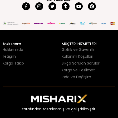
tozlu.com
MÜŞTERİ HİZMETLERİ
Hakkımızda
Gizlilik ve Güvenlik
İletişim
Kullanım Koşulları
Kargo Takip
Sıkça Sorulan Sorular
Kargo ve Teslimat
İade ve Değişim
tarafından tasarlanmış ve geliştirilmiştir.