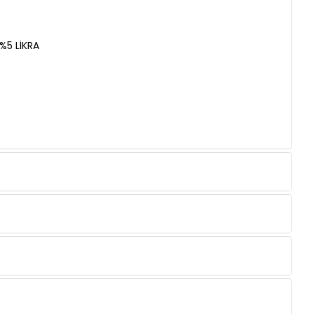
%5 LİKRA