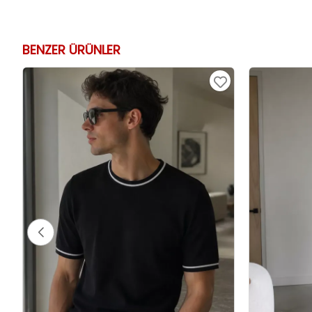
BENZER ÜRÜNLER