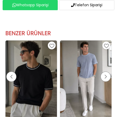
Whatsapp Siparişi
Telefon Siparişi
BENZER ÜRÜNLER