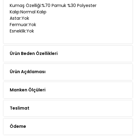
Kumaş Özelliği:%70 Pamuk %30 Polyester
Kalıp:Normal Kalıp
Astar:Yok
Fermuar:Yok
Esneklik:Yok
Ürün Beden Özellikleri
Ürün Açıklaması
Manken Ölçüleri
Teslimat
Ödeme