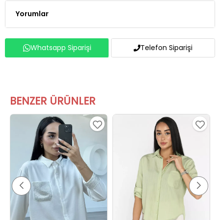
Yorumlar
Whatsapp Siparişi
Telefon Siparişi
BENZER ÜRÜNLER