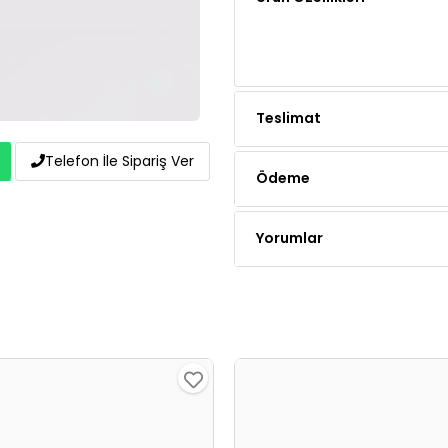
Teslimat
Ödeme
Telefon İle Sipariş Ver
Yorumlar