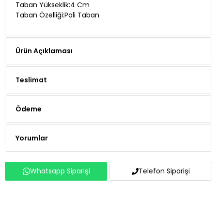
Taban Yükseklik:4 Cm
Taban Özelliği:Poli Taban
Ürün Açıklaması
Teslimat
Ödeme
Yorumlar
Whatsapp Siparişi
Telefon Siparişi