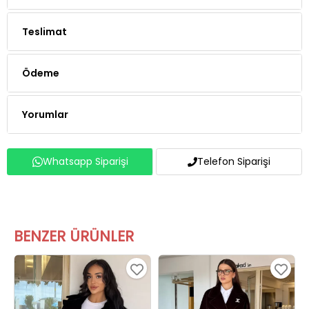
Teslimat
Ödeme
Yorumlar
Whatsapp Siparişi
Telefon Siparişi
BENZER ÜRÜNLER