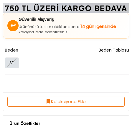
Güvenilir Alışveriş
↩
14 gün içerisinde
Ürününüzü teslim aldıktan sonra
kolayca iade edebilirsiniz.
Beden
Beden Tablosu
ST
Koleksiyona Ekle
Ürün Özellikleri