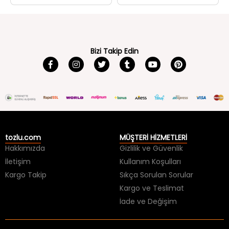
Bizi Takip Edin
tozlu.com
MÜŞTERİ HİZMETLERİ
Hakkımızda
Gizlilik ve Güvenlik
İletişim
Kullanım Koşulları
Kargo Takip
Sıkça Sorulan Sorular
Kargo ve Teslimat
İade ve Değişim