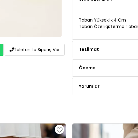
Taban Yükseklik:4 Cm
Taban Özelliği:Termo Taba
Teslimat
Telefon İle Sipariş Ver
Ödeme
Yorumlar