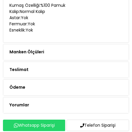
Kalıp:Normal Kalıp
Astar:Yok
Fermuar:Yok
Esneklik:Yok
Manken Ölçüleri
Teslimat
Ödeme
Yorumlar
Whatsapp Siparişi
Telefon Siparişi