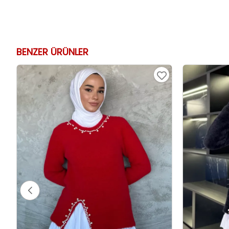
BENZER ÜRÜNLER