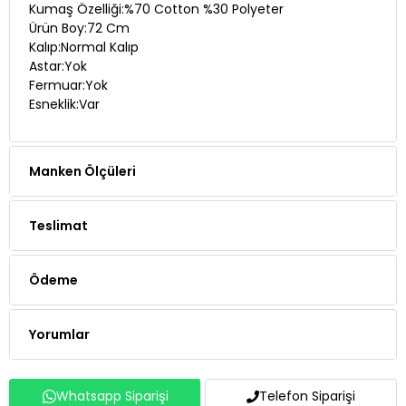
Kalıp:Normal Kalıp
Astar:Yok
Fermuar:Yok
Esneklik:Var
Manken Ölçüleri
Teslimat
Ödeme
Yorumlar
Whatsapp Siparişi
Telefon Siparişi