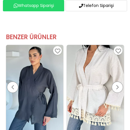
Whatsapp Siparişi
Telefon Siparişi
BENZER ÜRÜNLER