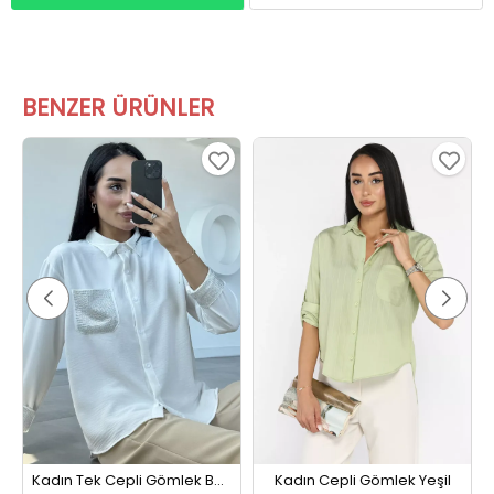
BENZER ÜRÜNLER
Kadın Tek Cepli Gömlek Beyaz
Kadın Cepli Gömlek Yeşil