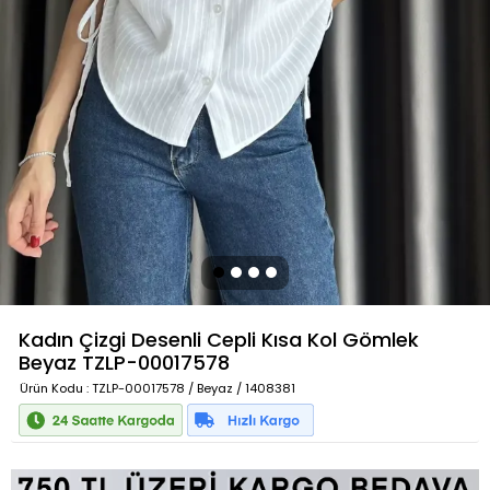
Kadın Çizgi Desenli Cepli Kısa Kol Gömlek
Beyaz
TZLP-00017578
Ürün Kodu
: TZLP-00017578 / Beyaz / 1408381