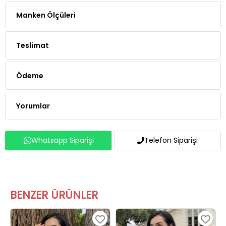
Manken Ölçüleri
Teslimat
Ödeme
Yorumlar
Whatsapp Siparişi
Telefon Siparişi
BENZER ÜRÜNLER