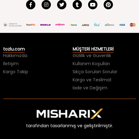
tozlu.com
MÜŞTERİ HİZMETLERİ
Hakkımızda
Gizlilik ve Güvenlik
İletişim
Kullanım Koşulları
Kargo Takip
Sıkça Sorulan Sorular
Kargo ve Teslimat
İade ve Değişim
tarafından tasarlanmış ve geliştirilmiştir.