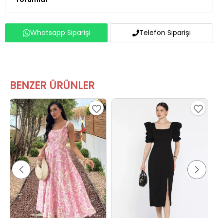
Whatsapp Siparişi
Telefon Siparişi
BENZER ÜRÜNLER