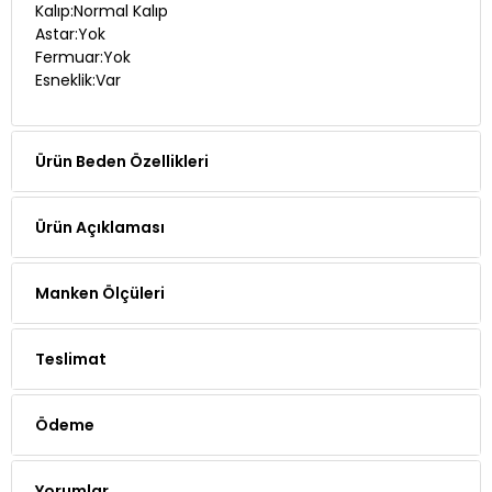
Kalıp:Normal Kalıp
Astar:Yok
Fermuar:Yok
Esneklik:Var
Ürün Beden Özellikleri
Ürün Açıklaması
Manken Ölçüleri
Teslimat
Ödeme
Yorumlar