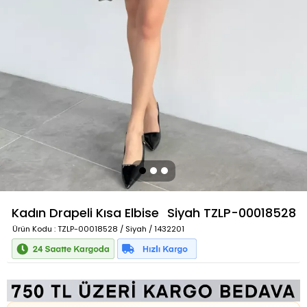
Kadın Drapeli Kısa Elbise
Siyah
TZLP-00018528
Ürün Kodu
: TZLP-00018528 / Siyah / 1432201