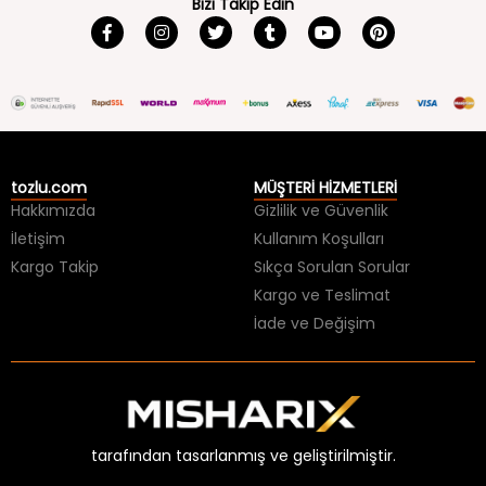
tozlu.com
MÜŞTERİ HİZMETLERİ
Hakkımızda
Gizlilik ve Güvenlik
İletişim
Kullanım Koşulları
Kargo Takip
Sıkça Sorulan Sorular
Kargo ve Teslimat
İade ve Değişim
tarafından tasarlanmış ve geliştirilmiştir.