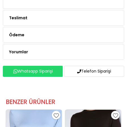
Teslimat
Ödeme
Yorumlar
Whatsapp Siparişi
Telefon Siparişi
BENZER ÜRÜNLER