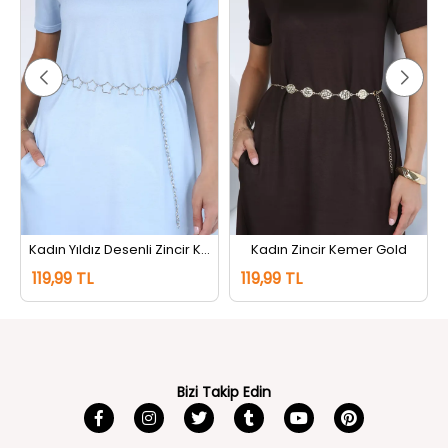
Kadın Yıldız Desenli Zincir Kemer Gümüş
Kadın Zincir Kemer Gold
119,99 TL
119,99 TL
Bizi Takip Edin