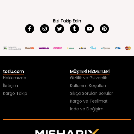
Bizi Takip Edin
tozlu.com
MÜŞTERİ HİZMETLERİ
Hakkımızda
Gizlilik ve Güvenlik
İletişim
Kullanım Koşulları
Kargo Takip
Sıkça Sorulan Sorular
Kargo ve Teslimat
İade ve Değişim