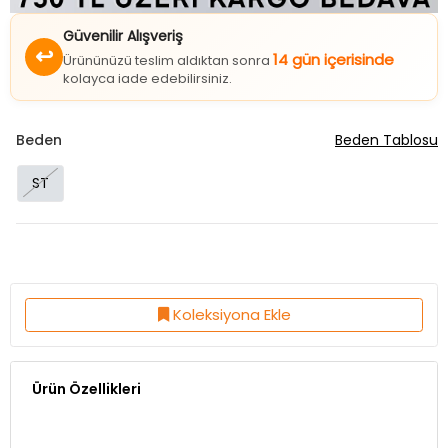
Güvenilir Alışveriş
↩
14 gün içerisinde
Ürününüzü teslim aldıktan sonra
kolayca iade edebilirsiniz.
Beden
Beden Tablosu
ST
Koleksiyona Ekle
Ürün Özellikleri