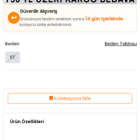
Güvenilir Alışveriş
↩
14 gün içerisinde
Ürününüzü teslim aldıktan sonra
kolayca iade edebilirsiniz.
Beden
Beden Tablosu
ST
Koleksiyona Ekle
Ürün Özellikleri