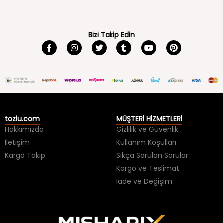
Bizi Takip Edin
tozlu.com
MÜŞTERİ HİZMETLERİ
Hakkımızda
Gizlilik ve Güvenlik
İletişim
Kullanım Koşulları
Kargo Takip
Sıkça Sorulan Sorular
Kargo ve Teslimat
İade ve Değişim