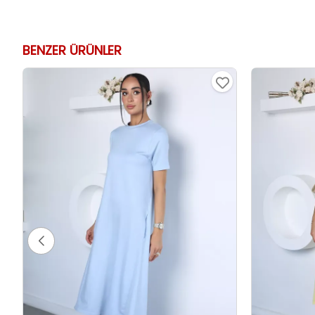
BENZER ÜRÜNLER