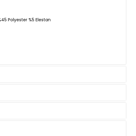
%45 Polyester %5 Elestan