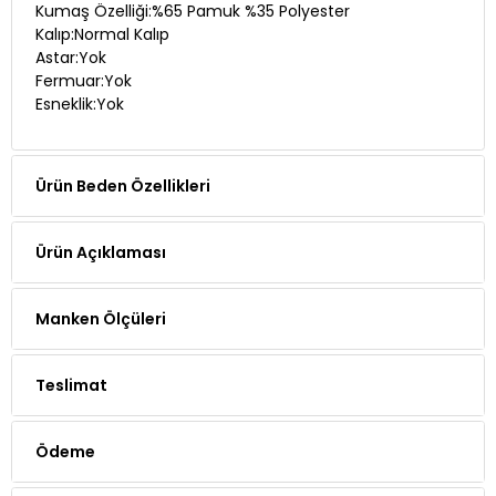
Kumaş Özelliği:%65 Pamuk %35 Polyester
Kalıp:Normal Kalıp
Astar:Yok
Fermuar:Yok
Esneklik:Yok
Ürün Beden Özellikleri
Ürün Açıklaması
Manken Ölçüleri
Teslimat
Ödeme