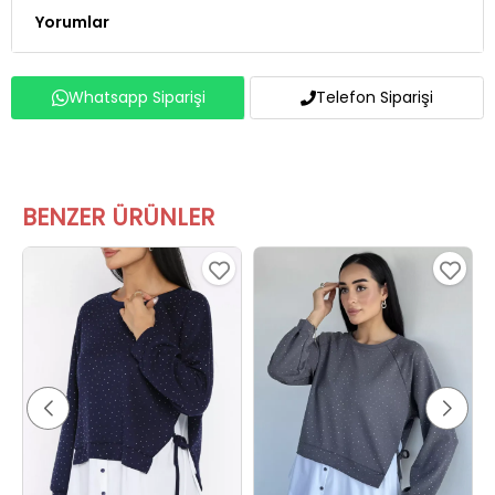
Yorumlar
Whatsapp Siparişi
Telefon Siparişi
BENZER ÜRÜNLER