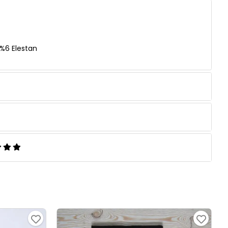
%6 Elestan