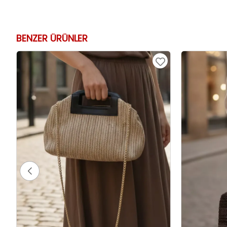
BENZER ÜRÜNLER