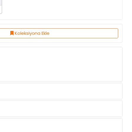
Koleksiyona Ekle