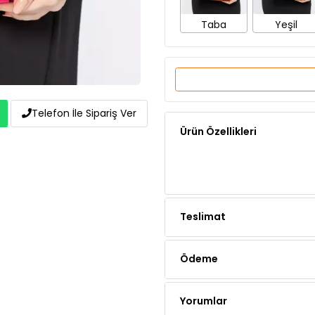
Ürün Özellikleri
Telefon İle Sipariş Ver
Teslimat
Ödeme
Yorumlar