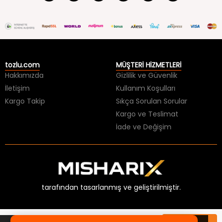
tozlu.com
MÜŞTERİ HİZMETLERİ
Hakkımızda
Gizlilik ve Güvenlik
İletişim
Kullanım Koşulları
Kargo Takip
Sıkça Sorulan Sorular
Kargo ve Teslimat
İade ve Değişim
tarafından tasarlanmış ve geliştirilmiştir.