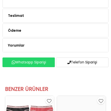
Teslimat
Ödeme
Yorumlar
Whatsapp Siparişi
Telefon Siparişi
BENZER ÜRÜNLER