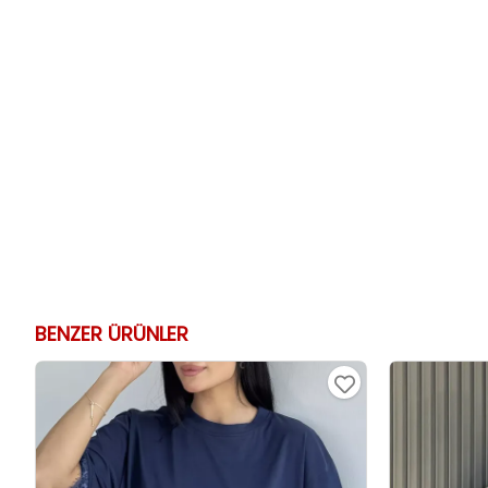
BENZER ÜRÜNLER