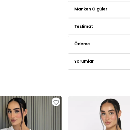
Manken Ölçüleri
Teslimat
Ödeme
Yorumlar