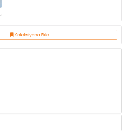
Koleksiyona Ekle