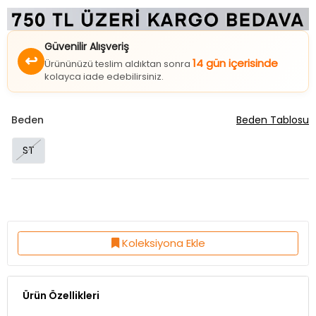
Güvenilir Alışveriş
↩
14 gün içerisinde
Ürününüzü teslim aldıktan sonra
kolayca iade edebilirsiniz.
Beden
Beden Tablosu
ST
Koleksiyona Ekle
Ürün Özellikleri