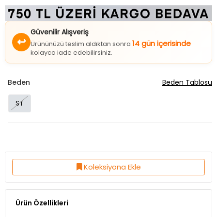
Güvenilir Alışveriş
↩
14 gün içerisinde
Ürününüzü teslim aldıktan sonra
kolayca iade edebilirsiniz.
Beden
Beden Tablosu
ST
Koleksiyona Ekle
Ürün Özellikleri