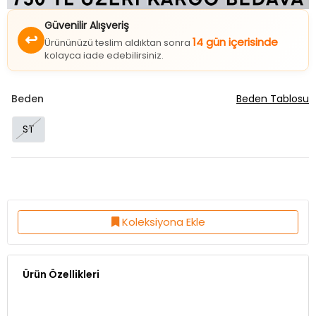
Güvenilir Alışveriş
↩
14 gün içerisinde
Ürününüzü teslim aldıktan sonra
kolayca iade edebilirsiniz.
Beden
Beden Tablosu
ST
Koleksiyona Ekle
Ürün Özellikleri