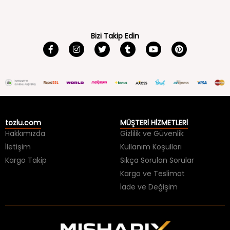
Bizi Takip Edin
tozlu.com
MÜŞTERİ HİZMETLERİ
Hakkımızda
Gizlilik ve Güvenlik
İletişim
Kullanım Koşulları
Kargo Takip
Sıkça Sorulan Sorular
Kargo ve Teslimat
İade ve Değişim