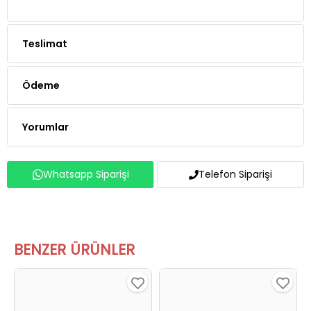
Teslimat
Ödeme
Yorumlar
Whatsapp Siparişi
Telefon Siparişi
BENZER ÜRÜNLER