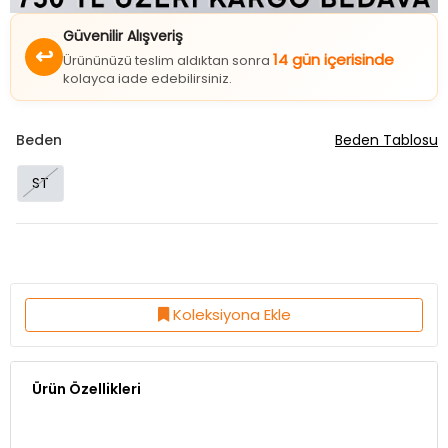
Güvenilir Alışveriş
↩
14 gün içerisinde
Ürününüzü teslim aldıktan sonra
kolayca iade edebilirsiniz.
Beden
Beden Tablosu
ST
Koleksiyona Ekle
Ürün Özellikleri