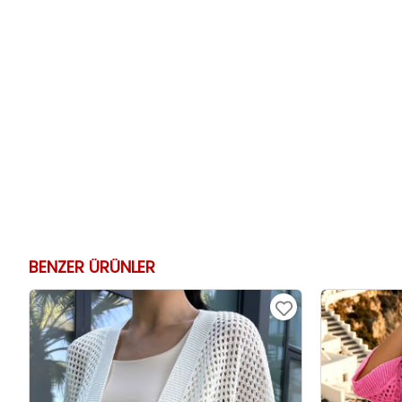
BENZER ÜRÜNLER