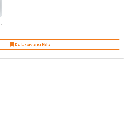
Koleksiyona Ekle