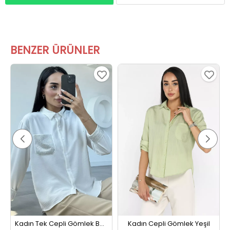
BENZER ÜRÜNLER
Kadın Tek Cepli Gömlek Beyaz
Kadın Cepli Gömlek Yeşil