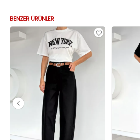
BENZER ÜRÜNLER