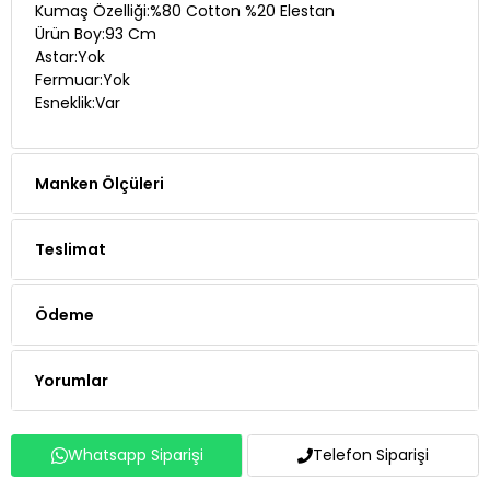
Astar:Yok
Fermuar:Yok
Esneklik:Var
Manken Ölçüleri
Teslimat
Ödeme
Yorumlar
Whatsapp Siparişi
Telefon Siparişi