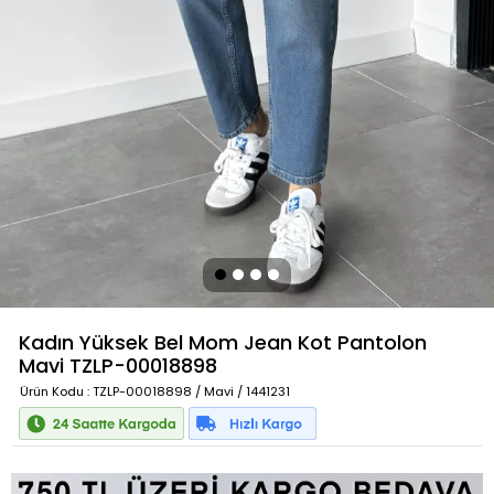
Kadın Yüksek Bel Mom Jean Kot Pantolon
Mavi
TZLP-00018898
Ürün Kodu
: TZLP-00018898 / Mavi / 1441231