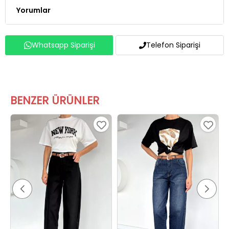
Yorumlar
Whatsapp Siparişi
Telefon Siparişi
BENZER ÜRÜNLER