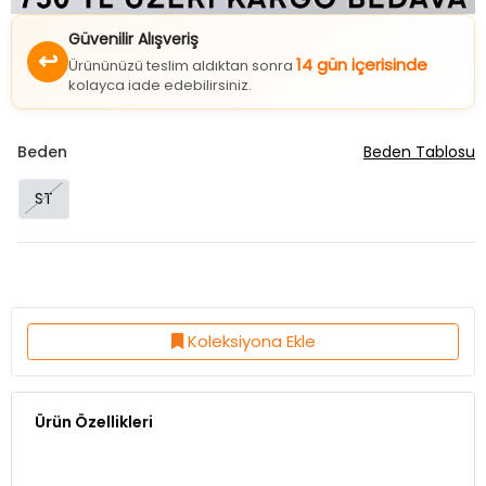
Güvenilir Alışveriş
↩
14 gün içerisinde
Ürününüzü teslim aldıktan sonra
kolayca iade edebilirsiniz.
Beden
Beden Tablosu
ST
Koleksiyona Ekle
Ürün Özellikleri