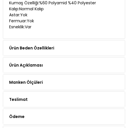
Kumaş Özelliği:%60 Polyamid %40 Polyester
Kalıp:Normal Kalıp
Astar:Yok
Fermuar:Yok
Esneklik:Var
Ürün Beden Özellikleri
Ürün Açıklaması
Manken Ölçüleri
Teslimat
Ödeme