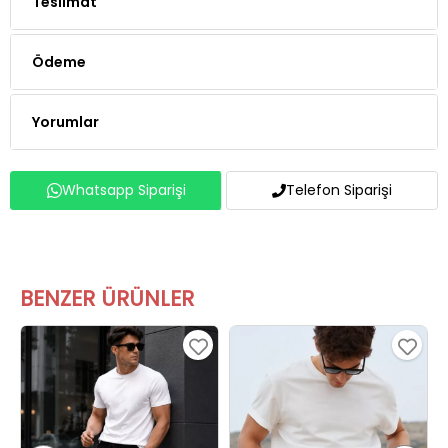
Ödeme
Yorumlar
Whatsapp Siparişi
Telefon Siparişi
BENZER ÜRÜNLER