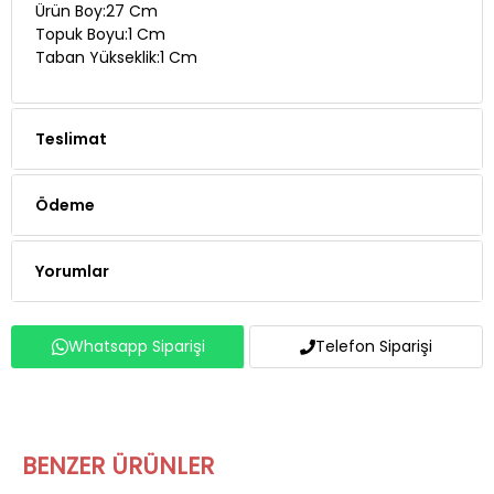
Ürün Boy:27 Cm
Topuk Boyu:1 Cm
Taban Yükseklik:1 Cm
Teslimat
Ödeme
Yorumlar
Whatsapp Siparişi
Telefon Siparişi
BENZER ÜRÜNLER