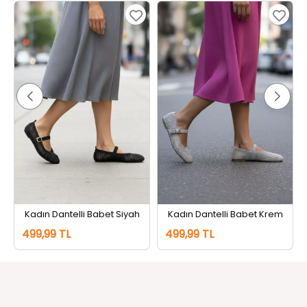
Kadın Dantelli Babet Siyah
Kadın Dantelli Babet Krem
499,99 TL
499,99 TL