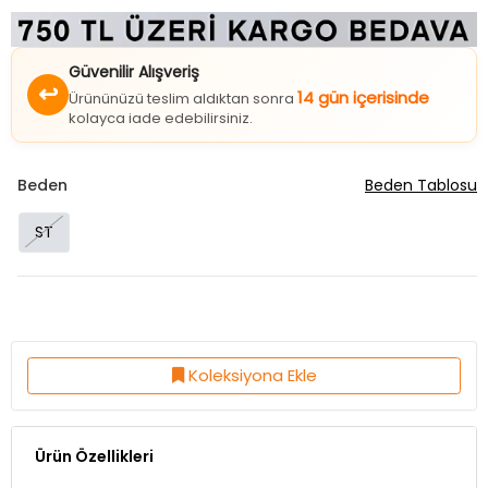
Güvenilir Alışveriş
↩
14 gün içerisinde
Ürününüzü teslim aldıktan sonra
kolayca iade edebilirsiniz.
Beden
Beden Tablosu
ST
Koleksiyona Ekle
Ürün Özellikleri