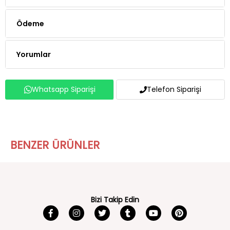
Ödeme
Yorumlar
Whatsapp Siparişi
Telefon Siparişi
BENZER ÜRÜNLER
Bizi Takip Edin