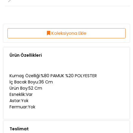
Koleksiyona Ekle
Ürün Özellikleri
Kumaş Özelliği:%80 PAMUK %20 POLYESTER
İç Bacak Boyu:36 Cm
Ürün Boy:52 Cm
Esneklik:Var
Astar:Yok
Fermuar:Yok
Teslimat