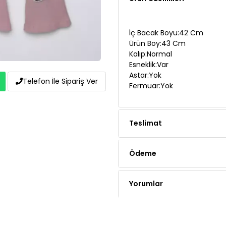
İç Bacak Boyu:42 Cm
Ürün Boy:43 Cm
Kalıp:Normal
Esneklik:Var
Astar:Yok
Telefon İle Sipariş Ver
Fermuar:Yok
Teslimat
Ödeme
Yorumlar