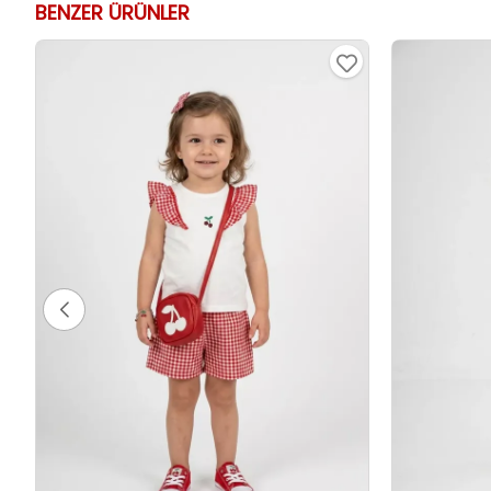
BENZER ÜRÜNLER