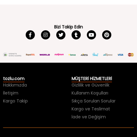
Bizi Takip Edin
tozlu.com
MÜŞTERİ HİZMETLERİ
Hakkımızda
Gizlilik ve Güvenlik
İletişim
Kullanım Koşulları
Kargo Takip
Sıkça Sorulan Sorular
Kargo ve Teslimat
İade ve Değişim