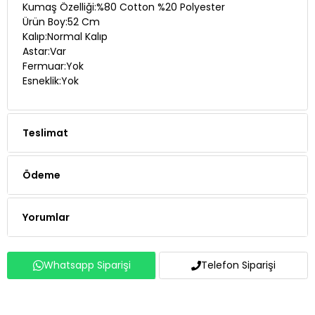
Kalıp:Normal Kalıp
Astar:Var
Fermuar:Yok
Esneklik:Yok
Teslimat
Ödeme
Yorumlar
Whatsapp Siparişi
Telefon Siparişi