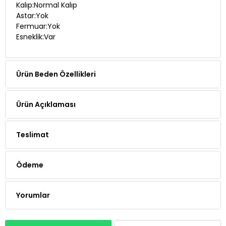
Kalıp:Normal Kalıp
Astar:Yok
Fermuar:Yok
Esneklik:Var
Ürün Beden Özellikleri
Ürün Açıklaması
Teslimat
Ödeme
Yorumlar