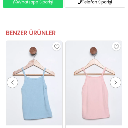
Whatsapp Siparişi
Telefon Siparişi
BENZER ÜRÜNLER