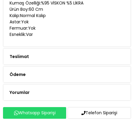
Kalıp:Normal Kalıp
Astar:Yok
Fermuar:Yok
Esneklik:Var
Teslimat
Ödeme
Yorumlar
Whatsapp Siparişi
Telefon Siparişi