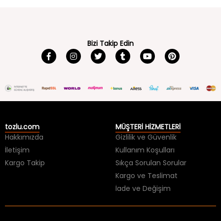
Bizi Takip Edin
tozlu.com
MÜŞTERİ HİZMETLERİ
Hakkımızda
Gizlilik ve Güvenlik
İletişim
Kullanım Koşulları
Kargo Takip
Sıkça Sorulan Sorular
Kargo ve Teslimat
İade ve Değişim