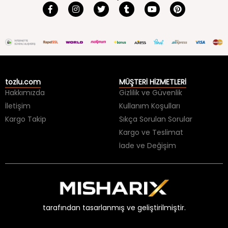
tozlu.com
MÜŞTERİ HİZMETLERİ
Hakkımızda
Gizlilik ve Güvenlik
İletişim
Kullanım Koşulları
Kargo Takip
Sıkça Sorulan Sorular
Kargo ve Teslimat
İade ve Değişim
tarafından tasarlanmış ve geliştirilmiştir.