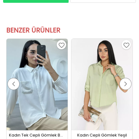
BENZER ÜRÜNLER
Kadın Tek Cepli Gömlek Beyaz
Kadın Cepli Gömlek Yeşil