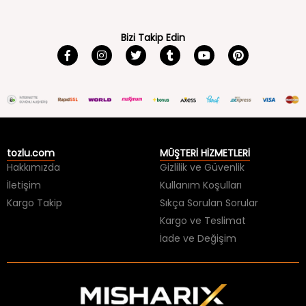
Bizi Takip Edin
tozlu.com
MÜŞTERİ HİZMETLERİ
Hakkımızda
Gizlilik ve Güvenlik
İletişim
Kullanım Koşulları
Kargo Takip
Sıkça Sorulan Sorular
Kargo ve Teslimat
İade ve Değişim